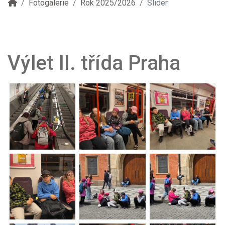
Fotogalerie
Rok 2025/2026
Slider
Výlet II. třída Praha