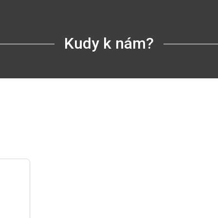
Kudy k nám?