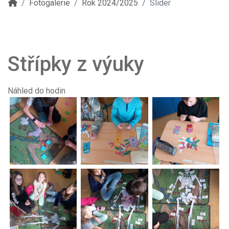
Fotogalerie
Rok 2024/2025
Slider
Střípky z výuky
Náhled do hodin