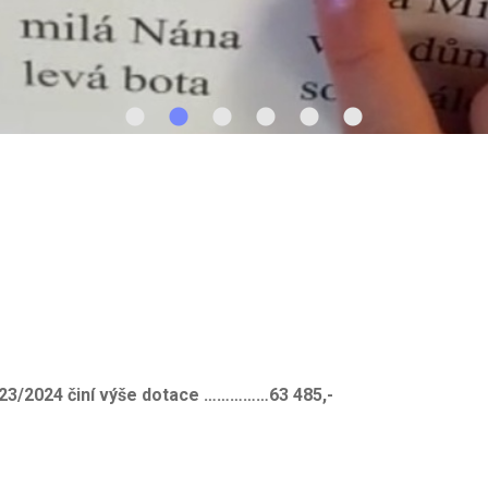
23/2024 činí výše dotace ……………63 485,-