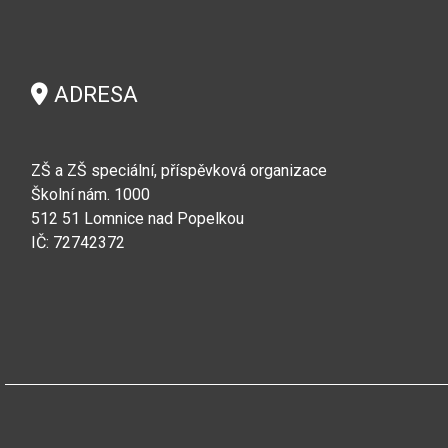
ADRESA
ZŠ a ZŠ speciální, příspěvková organizace
Školní nám. 1000
512 51 Lomnice nad Popelkou
IČ: 72742372