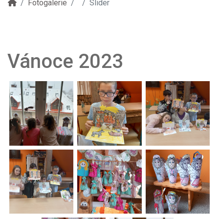
Fotogalerie
Slider
Vánoce 2023