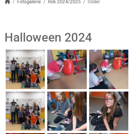
Fotogalerie
Rok 2024/2025
Slider
Halloween 2024