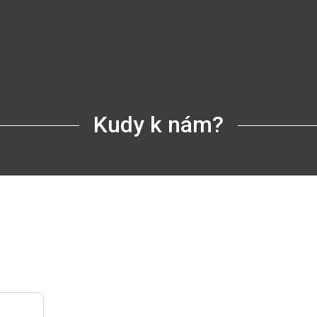
Kudy k nám?