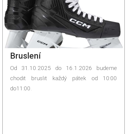
Bruslení
Od 31.10.2025 do 16.1.2026 budeme
chodit bruslit každý pátek od 10:00
do11:00.