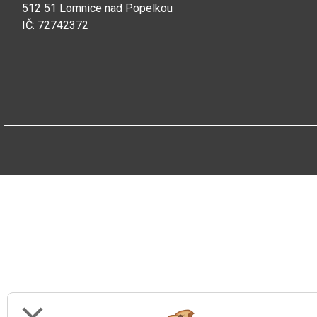
512 51 Lomnice nad Popelkou
IČ: 72742372