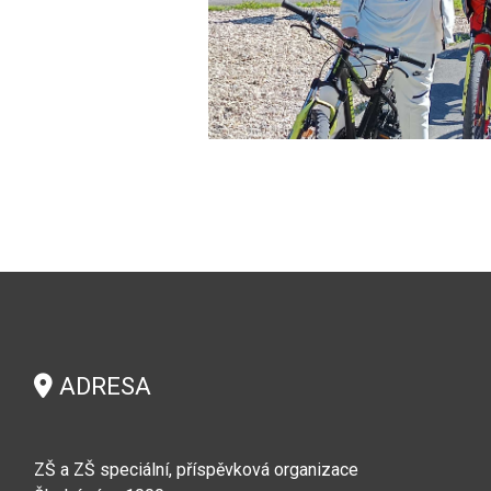
ADRESA
ZŠ a ZŠ speciální, příspěvková organizace