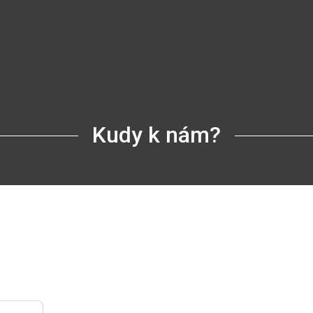
Kudy k nám?