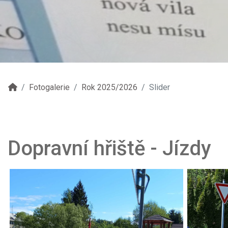
Fotogalerie
Rok 2025/2026
Slider
Dopravní hřiště - Jízdy