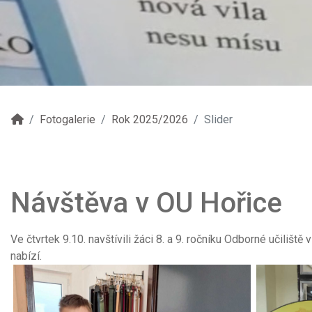
Fotogalerie
Rok 2025/2026
Slider
Návštěva v OU Hořice
Ve čtvrtek 9.10. navštívili žáci 8. a 9. ročníku Odborné učiliště
nabízí.