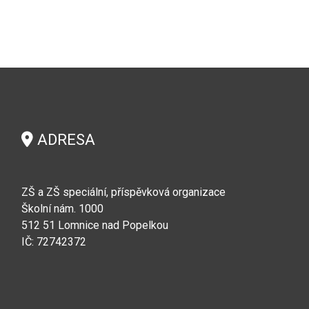
ADRESA
ZŠ a ZŠ speciální, příspěvková organizace
Školní nám. 1000
512 51 Lomnice nad Popelkou
IČ: 72742372