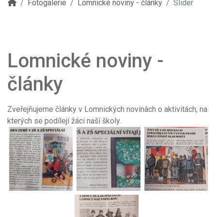
Fotogalerie
Lomnické noviny - články
Slider
Lomnické noviny -
články
Zveřejňujeme články v Lomnických novinách o aktivitách, na
kterých se podílejí žáci naší školy.