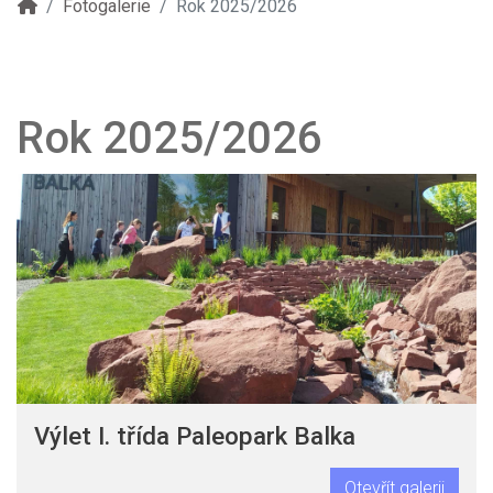
Fotogalerie
Rok 2025/2026
Rok 2025/2026
Výlet I. třída Paleopark Balka
Otevřít galerii