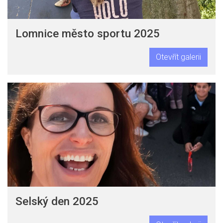
Lomnice město sportu 2025
Otevřít galerii
Selský den 2025