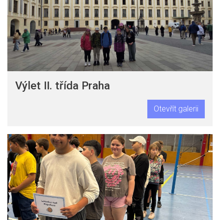
Výlet II. třída Praha
Otevřít galerii