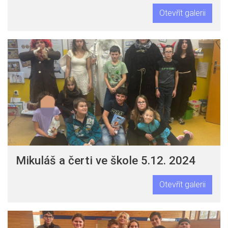
Otevřít galerii
Mikuláš a čerti ve škole 5.12. 2024
Otevřít galerii