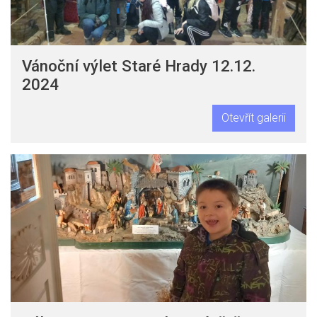
Vánoční výlet Staré Hrady 12.12.
2024
Otevřít galerii