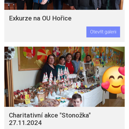
Exkurze na OU Hořice
Otevřít galerii
Charitativní akce "Stonožka"
27.11.2024