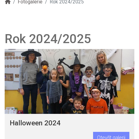
Fotogalerie
Rok 2024/2025
Rok 2024/2025
Halloween 2024
Otevřít galerii