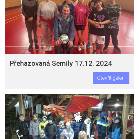
Přehazovaná Semily 17.12. 2024
Otevřít galerii