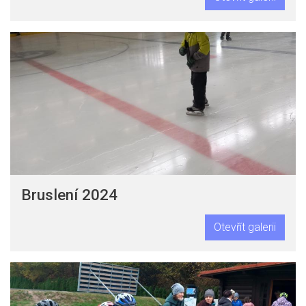
Bruslení 2024
Otevřít galerii