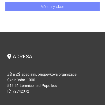
Všechny akce
ADRESA
ZŠ a ZŠ speciální, příspěvková organizace
Školní nám. 1000
512 51 Lomnice nad Popelkou
IČ: 72742372